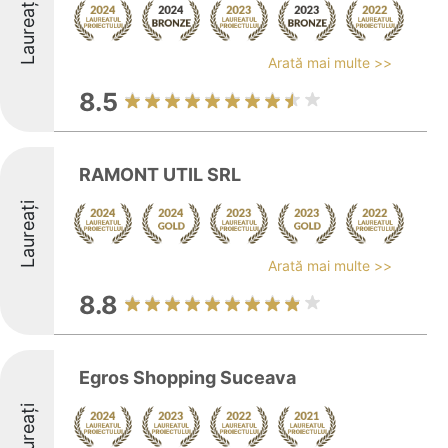
Laureați
Arată mai multe >>
8.5
RAMONT UTIL SRL
Laureați
Arată mai multe >>
8.8
Egros Shopping Suceava
Laureați