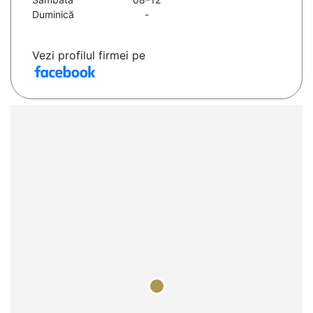
Duminică
-
Vezi profilul firmei pe