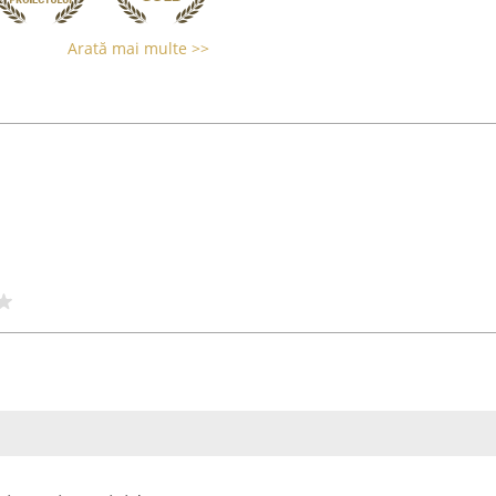
Arată mai multe >>