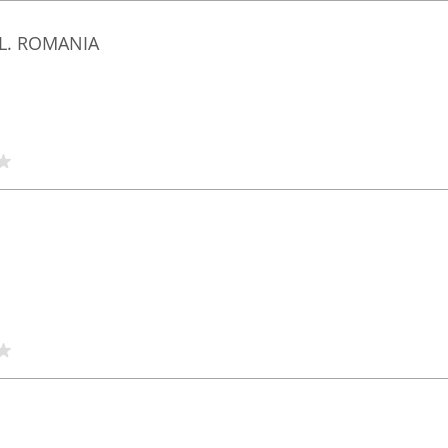
.L. ROMANIA