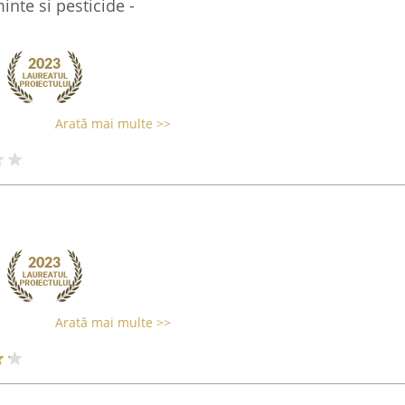
inte si pesticide -
Arată mai multe >>
Arată mai multe >>