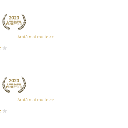
Arată mai multe >>
Arată mai multe >>