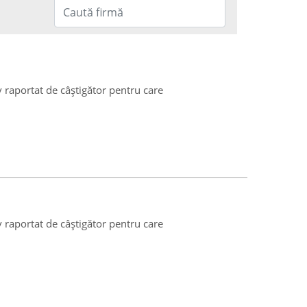
v raportat de câștigător pentru care
v raportat de câștigător pentru care