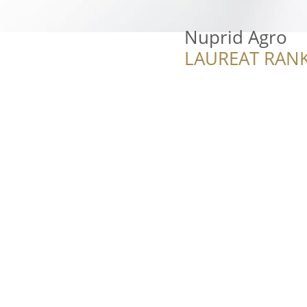
Nuprid Agro
LAUREAT RANK