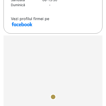
Duminică
-
Vezi profilul firmei pe