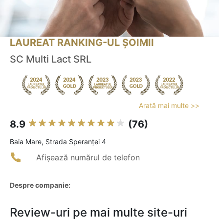
LAUREAT RANKING-UL ȘOIMII
SC Multi Lact SRL
Arată mai multe >>
8.9
(76)
Baia Mare, Strada Speranţei 4
Afișează numărul de telefon
Despre companie:
Review-uri pe mai multe site-uri