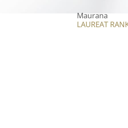
Maurana
LAUREAT RANK