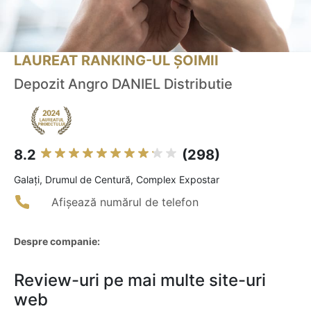
LAUREAT RANKING-UL ȘOIMII
Depozit Angro DANIEL Distributie
8.2
(298)
Galaţi, Drumul de Centură, Complex Expostar
Afișează numărul de telefon
Despre companie:
Review-uri pe mai multe site-uri
web