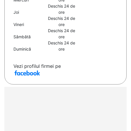
Deschis 24 de
Joi
ore
Deschis 24 de
Vineri
ore
Deschis 24 de
Sâmbătă
ore
Deschis 24 de
Duminică
ore
Vezi profilul firmei pe