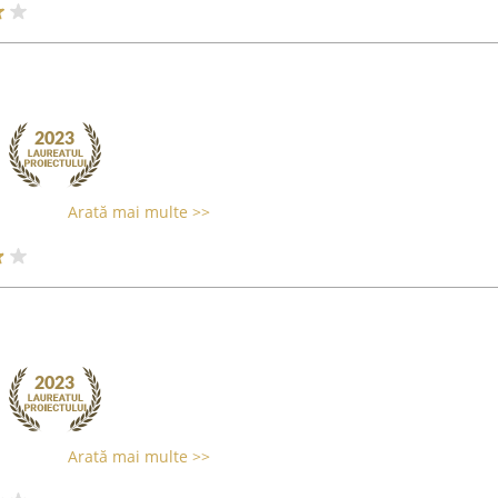
Arată mai multe >>
Arată mai multe >>