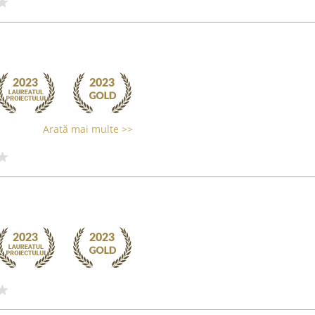
Arată mai multe >>