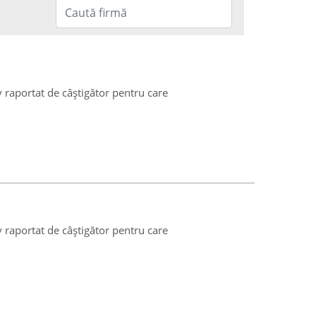
v raportat de câștigător pentru care
v raportat de câștigător pentru care