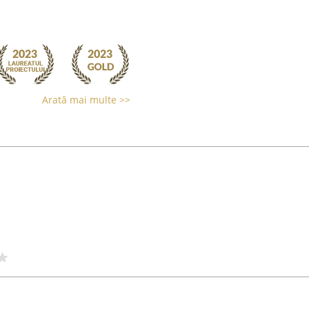
Arată mai multe >>