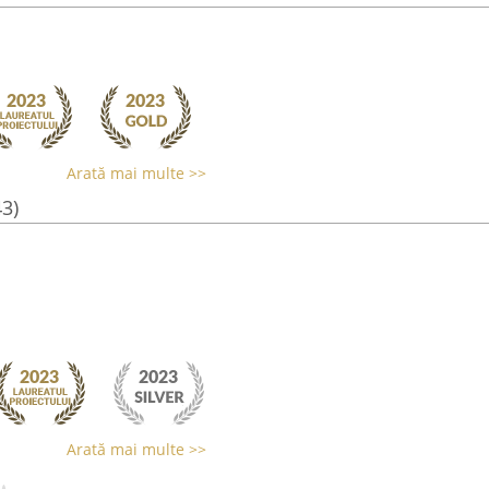
Arată mai multe >>
43)
Arată mai multe >>