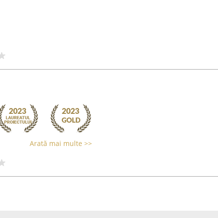
Arată mai multe >>