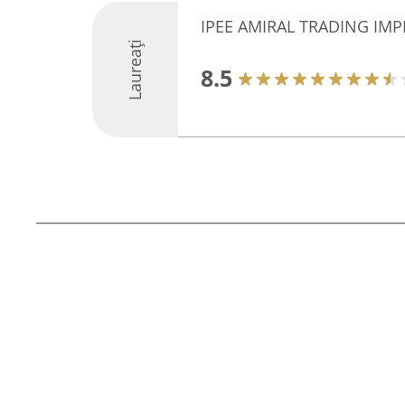
IPEE AMIRAL TRADING IMP
Laureați
8.5