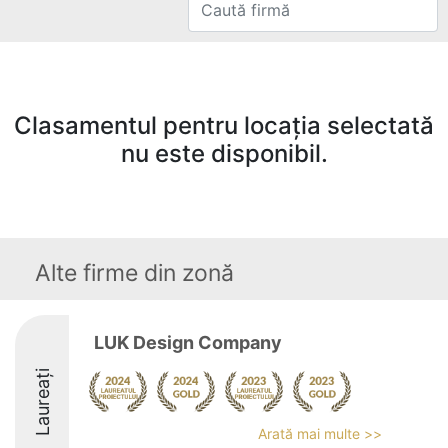
Clasamentul pentru locația selectată
nu este disponibil.
Alte firme din zonă
LUK Design Company
Laureați
Arată mai multe >>