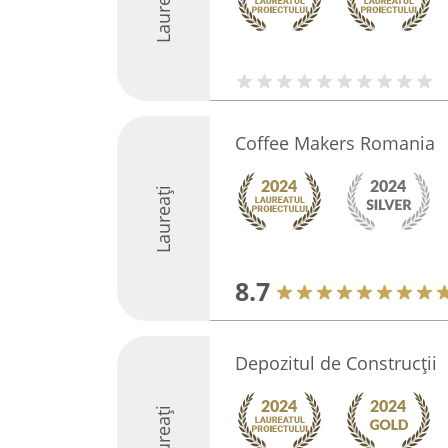
Laureați
Coffee Makers Romania
Laureați
8.7
Depozitul de Construcții
Laureați