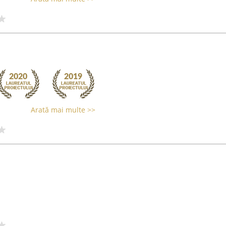
Arată mai multe >>