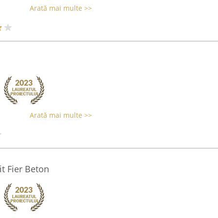
Arată mai multe >>
Arată mai multe >>
t Fier Beton