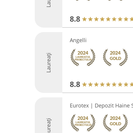
8.8
Angelli
Laureați
8.8
Eurotex | Depozit Haine
Laureați