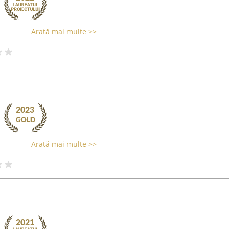
Arată mai multe >>
Arată mai multe >>