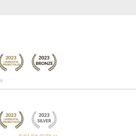
Arată mai multe >>