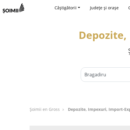
Câștigătorii
Județe și orașe
Depozite,
Șoimii en Gross
Depozite, Impexuri, Import-Exp