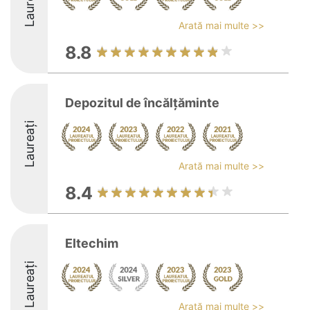
Laureați
Arată mai multe >>
8.8
Depozitul de încălţăminte
Laureați
Arată mai multe >>
8.4
Eltechim
Laureați
Arată mai multe >>